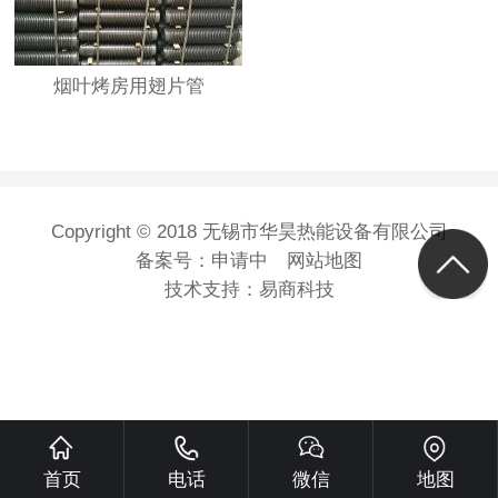
烟叶烤房用翅片管
Copyright © 2018 无锡市华昊热能设备有限公司
备案号：
申请中
网站地图
技术支持：
易商科技
首页
电话
微信
地图