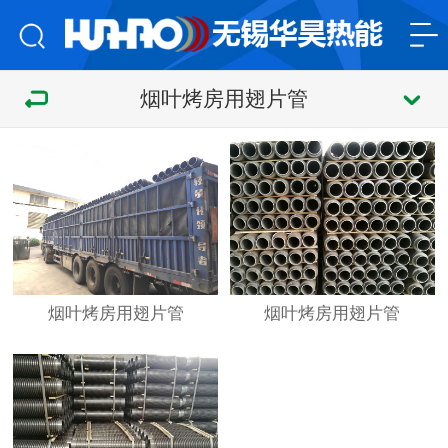
烟叶烤房用翅片管
烟叶烤房用翅片管
烟叶烤房用翅片管