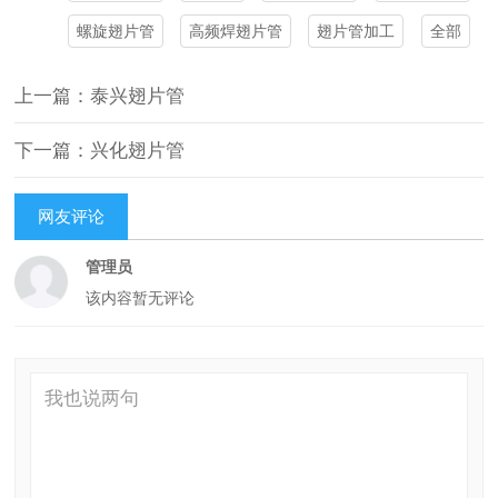
螺旋翅片管
高频焊翅片管
翅片管加工
全部
上一篇：泰兴翅片管
下一篇：兴化翅片管
网友评论
管理员
该内容暂无评论