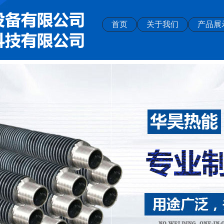
首页
关于我们
产品展