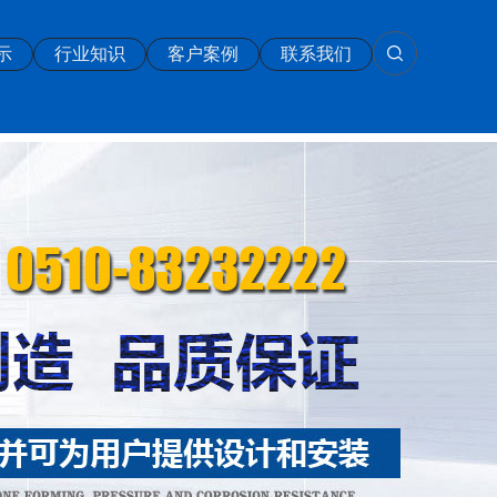
示
行业知识
客户案例
联系我们