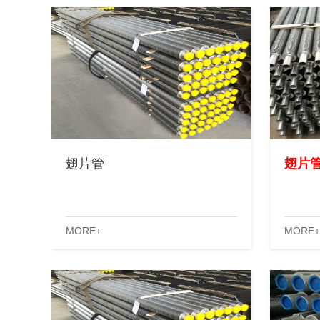
翅片管
翅片
MORE+
MORE+