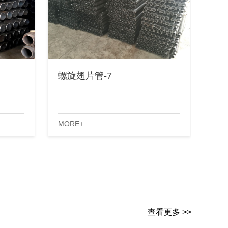
螺旋翅片管-7
MORE+
查看更多 >>