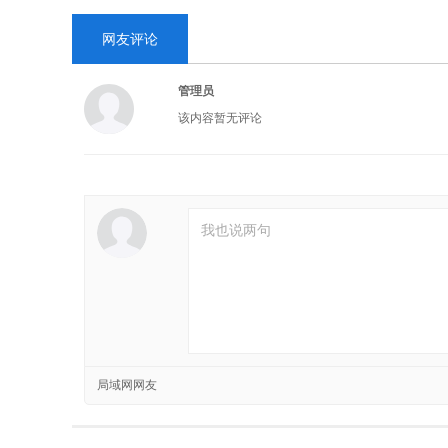
网友评论
管理员
该内容暂无评论
局域网网友