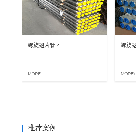
螺旋翅片管-4
螺旋翅
MORE+
MORE+
推荐案例