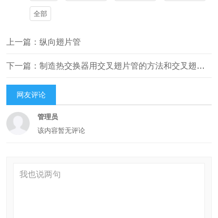
全部
上一篇：纵向翅片管
下一篇：制造热交换器用交叉翅片管的方法和交叉翅片型热交换器
网友评论
管理员
该内容暂无评论